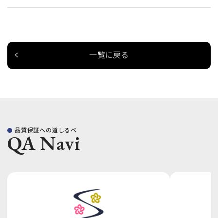
一覧に戻る
品質保証への道しるべ
QA Navi