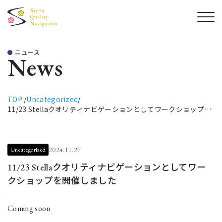
ニュース
News
TOP
/
Uncategorized
/
11/23 Stellaクオリティナビゲーションとしてワークショップを
開催しました
2024.11.27
Uncategorized
11/23 Stellaクオリティナビゲーションとしてワー
クショップを開催しました
Coming soon