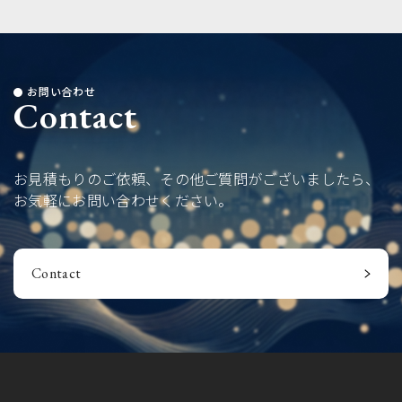
お問い合わせ
Contact
お見積もりのご依頼、その他ご質問がございましたら、
お気軽にお問い合わせください。
Contact